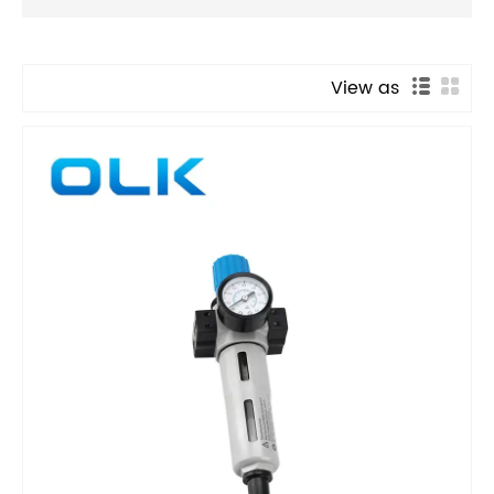
View as